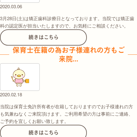
2020.03.06
3月28日(土)は矯正歯科診療日となっております。当院では矯正歯
科の認定医が担当いたしますので、お気軽にご相談ください。
続きはこちら
保育士在籍の為お子様連れの方もご
来院...
2020.02.18
当院は保育士免許所有者が在籍しておりますのでお子様連れの方
も気兼ねなくご来院頂けます。ご利用希望の方は事前にご連絡、
ご予約を宜しくお願い致します。
続きはこちら