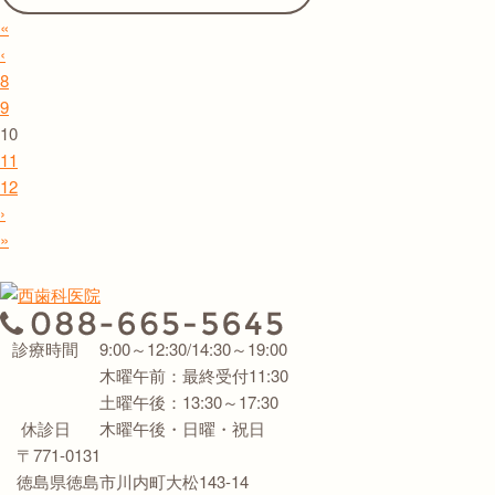
«
‹
8
9
10
11
12
›
»
診療時間
9:00～12:30/14:30～19:00
木曜午前：最終受付11:30
土曜午後：13:30～17:30
休診日
木曜午後・日曜・祝日
〒771-0131
徳島県徳島市川内町大松143-14