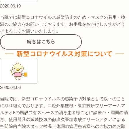
2020.06.19
当院では新型コロナウイルス感染防止のため・マスクの着用・検
温のご協力をお願いしております。お手数をおかけしますがどう
ぞよろしくお願いいたします。
続きはこちら
新型コロナウイルス対策について
2020.04.06
当院では、新型コロナウイルスの感染予防対策として以下のこと
に取り組んでおります。口腔外集塵機・東京技研フリーアームア
ルテオFの増設共有スペースの消毒患者様ごとに診療台・周囲の消
毒、使用器具の滅菌換気の徹底次亜塩素酸グリーンアクアによる
空間除菌当院スタッフ検温・体調の管理患者様へのご協力のお願