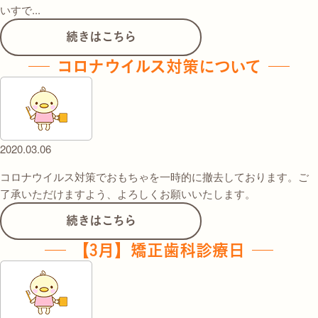
いすで...
続きはこちら
コロナウイルス対策について
2020.03.06
コロナウイルス対策でおもちゃを一時的に撤去しております。ご
了承いただけますよう、よろしくお願いいたします。
続きはこちら
【3月】矯正歯科診療日