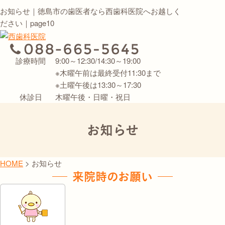
お知らせ｜徳島市の歯医者なら西歯科医院へお越しく
ださい｜page10
診療時間
9:00～12:30/14:30～19:00
※木曜午前は最終受付11:30まで
※土曜午後は13:30～17:30
休診日
木曜午後・日曜・祝日
お知らせ
HOME
>
お知らせ
来院時のお願い