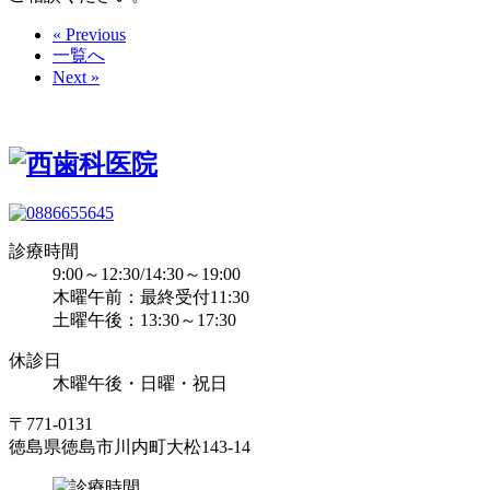
« Previous
一覧へ
Next »
診療時間
9:00～12:30/14:30～19:00
木曜午前：最終受付11:30
土曜午後：13:30～17:30
休診日
木曜午後・日曜・祝日
〒771-0131
徳島県徳島市川内町大松143-14