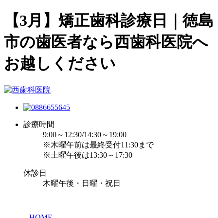
【3月】矯正歯科診療日｜徳島
市の歯医者なら西歯科医院へ
お越しください
診療時間
9:00～12:30/14:30～19:00
※木曜午前は最終受付11:30まで
※土曜午後は13:30～17:30
休診日
木曜午後・日曜・祝日
HOME