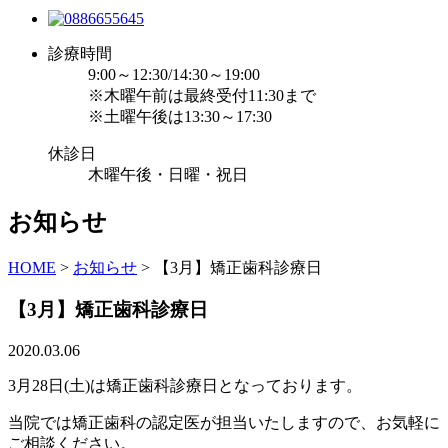
診療時間
9:00～12:30/14:30～19:00
※木曜午前は最終受付11:30まで
※土曜午後は13:30～17:30
休診日
木曜午後・日曜・祝日
お知らせ
HOME
>
お知らせ
>
【3月】矯正歯科診療日
【3月】矯正歯科診療日
2020.03.06
3月28日(土)は矯正歯科診療日となっております。
当院では矯正歯科の認定医が担当いたしますので、お気軽に
ご相談ください。