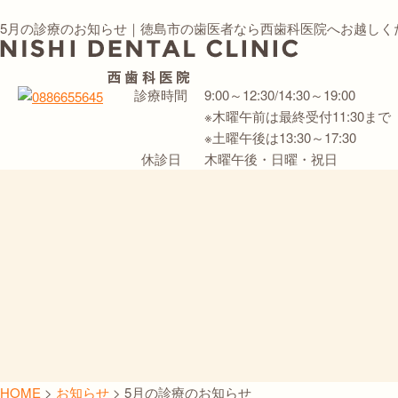
5月の診療のお知らせ｜徳島市の歯医者なら西歯科医院へお越しく
診療時間
9:00～12:30/14:30～19:00
※木曜午前は最終受付11:30まで
※土曜午後は13:30～17:30
休診日
木曜午後・日曜・祝日
HOME
>
お知らせ
>
5月の診療のお知らせ