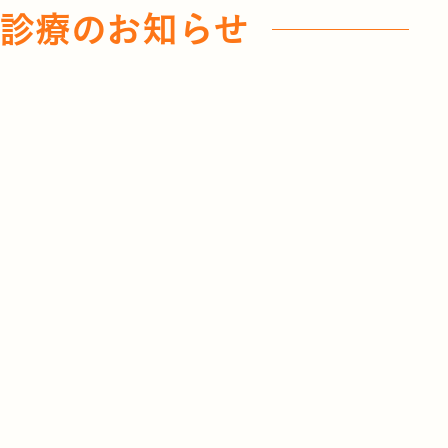
の診療のお知らせ