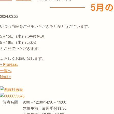
5月
2024.03.22
いつも当院をご利用いただきありがとうございます。
5月15日（水）は午後休診
5月16日（木）は休診
とさせていただきます。
よろしくお願い致します。
« Previous
一覧へ
Next »
診療時間
9:00～12:30/14:30～19:00
木曜午前：最終受付11:30