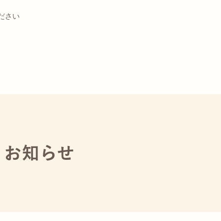
ださい
お知らせ