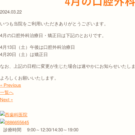
4月の口腔外
2024.03.22
いつも当院をご利用いただきありがとうございます。
4月の口腔外科治療日・矯正日は下記のとおりです。
4月13日（土）午後は口腔外科治療日
4月20日（土）は矯正日
なお、上記の日程に変更が生じた場合は速やかにお知らせいたし
よろしくお願いいたします。
« Previous
一覧へ
Next »
診療時間
9:00～12:30/14:30～19:00