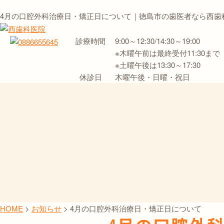
4月の口腔外科治療日・矯正日について｜徳島市の歯医者なら西歯
診療時間
9:00～12:30/14:30～19:00
※木曜午前は最終受付11:30まで
※土曜午後は13:30～17:30
休診日
木曜午後・日曜・祝日
HOME
>
お知らせ
>
4月の口腔外科治療日・矯正日について