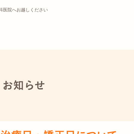
科医院へお越しください
お知らせ