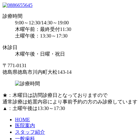
診療時間
9:00～12:30/14:30～19:00
木曜午前：最終受付11:30
土曜午後：13:30～17:30
休診日
木曜午後・日曜・祝日
〒771-0131
徳島県徳島市川内町大松143-14
★：
木曜日は訪問診療日となっておりますので
通常診療は処置内容により事前予約の方のみ診療しています
▲：土曜午後は13:30～17:30
HOME
医院案内
スタッフ紹介
一般歯科