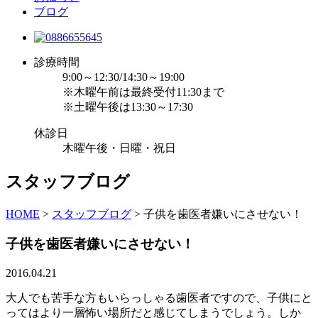
ブログ
診療時間
9:00～12:30/14:30～19:00
※木曜午前は最終受付11:30まで
※土曜午後は13:30～17:30
休診日
木曜午後・日曜・祝日
スタッフブログ
HOME
>
スタッフブログ
>
子供を歯医者嫌いにさせない！
子供を歯医者嫌いにさせない！
2016.04.21
大人でも苦手な方もいらっしゃる歯医者ですので、子供にと
ってはより一層怖い場所だと感じてしまうでしょう。しか