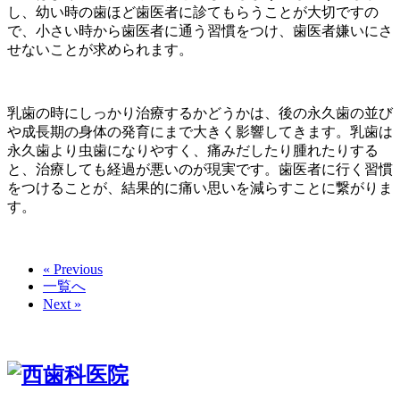
し、幼い時の歯ほど歯医者に診てもらうことが大切ですの
で、小さい時から歯医者に通う習慣をつけ、歯医者嫌いにさ
せないことが求められます。
乳歯の時にしっかり治療するかどうかは、後の永久歯の並び
や成長期の身体の発育にまで大きく影響してきます。乳歯は
永久歯より虫歯になりやすく、痛みだしたり腫れたりする
と、治療しても経過が悪いのが現実です。歯医者に行く習慣
をつけることが、結果的に痛い思いを減らすことに繋がりま
す。
« Previous
一覧へ
Next »