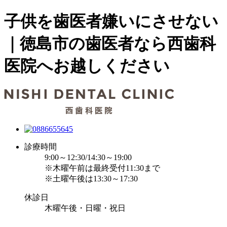
子供を歯医者嫌いにさせない
｜徳島市の歯医者なら西歯科
医院へお越しください
診療時間
9:00～12:30/14:30～19:00
※木曜午前は最終受付11:30まで
※土曜午後は13:30～17:30
休診日
木曜午後・日曜・祝日